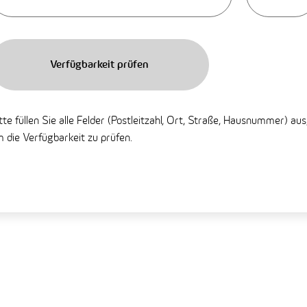
Verfügbarkeit prüfen
tte füllen Sie alle Felder (Postleitzahl, Ort, Straße, Hausnummer) aus
 die Verfügbarkeit zu prüfen.